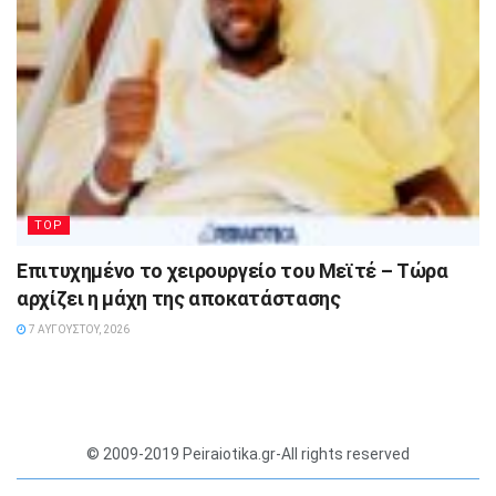
TOP
Επιτυχημένο το χειρουργείο του Μεϊτέ – Τώρα
αρχίζει η μάχη της αποκατάστασης
7 ΑΥΓΟΎΣΤΟΥ, 2026
© 2009-2019 Peiraiotika.gr-All rights reserved