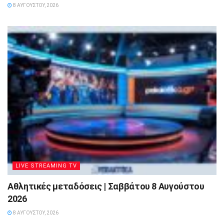
8 ΑΥΓΟΎΣΤΟΥ, 2026
LIVE STREAMING TV
Αθλητικές μεταδόσεις | Σαββάτου 8 Αυγούστου
2026
8 ΑΥΓΟΎΣΤΟΥ, 2026