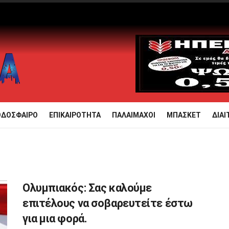
ΟΔΟΣΦΑΙΡΟ
ΕΠΙΚΑΙΡΟΤΗΤΑ
ΠΑΛΑΙΜΑΧΟΙ
ΜΠΑΣΚΕΤ
ΔΙΑΙ
Ολυμπιακός: Σας καλούμε
επιτέλους να σοβαρευτείτε έστω
για μια φορά.