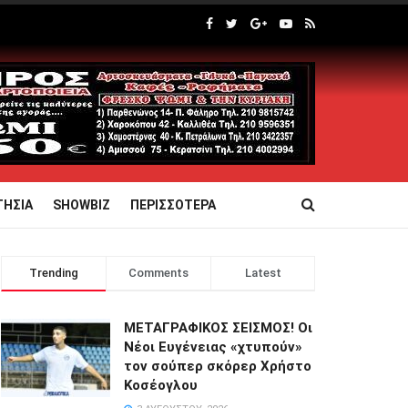
ΤΗΣΙΑ
SHOWBIZ
ΠΕΡΙΣΣΟΤΕΡΑ
Trending
Comments
Latest
ΜΕΤΑΓΡΑΦΙΚΟΣ ΣΕΙΣΜΟΣ! Οι
Νέοι Ευγένειας «χτυπούν»
τον σούπερ σκόρερ Χρήστο
Κοσέογλου