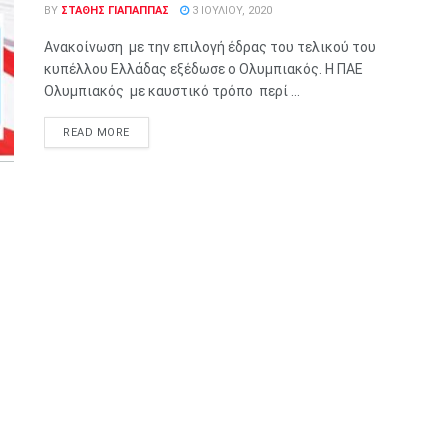
BY
ΣΤΑΘΗΣ ΓΊΑΠΑΠΠΑΣ
3 ΙΟΥΛΊΟΥ, 2020
Ανακοίνωση με την επιλογή έδρας του τελικού του
κυπέλλου Ελλάδας εξέδωσε o Ολυμπιακός. Η ΠΑΕ
Ολυμπιακός με καυστικό τρόπο περί ...
READ MORE