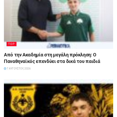
TOP
Από την Ακαδημία στη μεγάλη πρόκληση: Ο
Παναθηναϊκός επενδύει στα δικά του παιδιά
7 ΑΥΓΟΎΣΤΟΥ, 2026