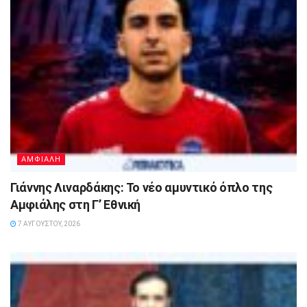
ΑΜΦΙΑΛΗ
Γιάννης Λιναρδάκης: Το νέο αμυντικό όπλο της
Αμφιάλης στη Γ’ Εθνική
7 ΑΥΓΟΎΣΤΟΥ, 2026