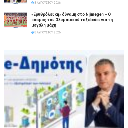
8 ΑΥΓΟΎΣΤΟΥ, 2026
«Ερυθρόλευκη» δύναμη στο Nijmegen – Ο
κόσμος του Ολυμπιακού ταξιδεύει για τη
μεγάλη μάχη
8 ΑΥΓΟΎΣΤΟΥ, 2026