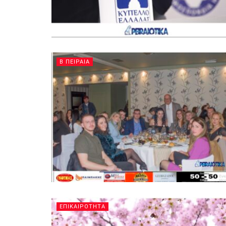
Β ΠΕΙΡΑΙΑ
ΕΠΙΚΑΙΡΟΤΗΤΑ