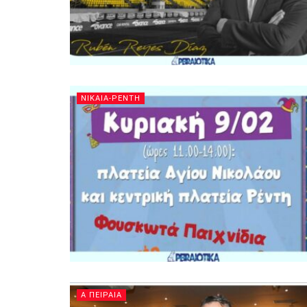
ΝΙΚΑΙΑ-ΡΕΝΤΗ
Α ΠΕΙΡΑΙΑ