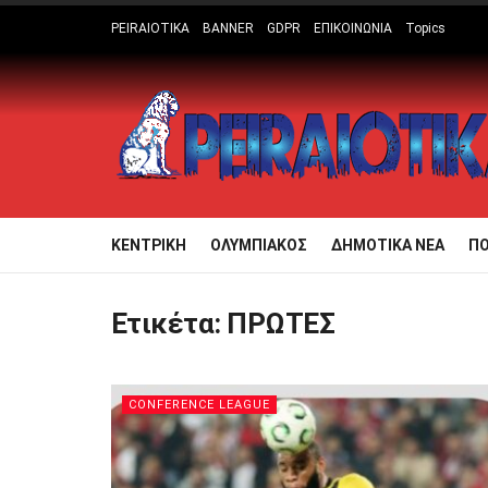
PEIRAIOTIKA
BANNER
GDPR
ΕΠΙΚΟΙΝΩΝΙΑ
Topics
ΚΕΝΤΡΙΚΗ
ΟΛΥΜΠΙΑΚΟΣ
ΔΗΜΟΤΙΚΑ ΝΕΑ
Π
Ετικέτα:
ΠΡΩΤΕΣ
CONFERENCE LEAGUE