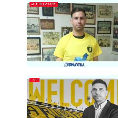
ΑΕ ΠΕΡΑΜΑΤΟΣ
TOP