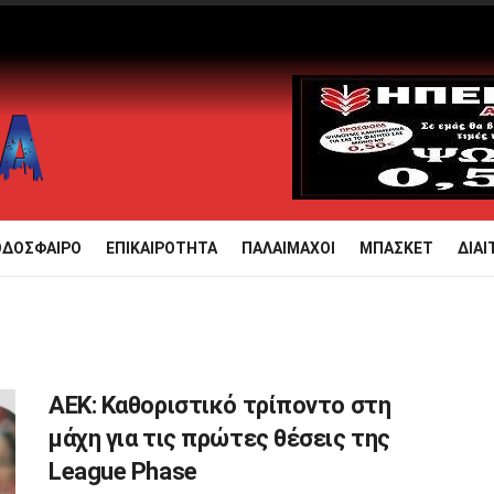
ΟΔΟΣΦΑΙΡΟ
ΕΠΙΚΑΙΡΟΤΗΤΑ
ΠΑΛΑΙΜΑΧΟΙ
ΜΠΑΣΚΕΤ
ΔΙΑΙ
ΑΕΚ: Καθοριστικό τρίποντο στη
μάχη για τις πρώτες θέσεις της
League Phase