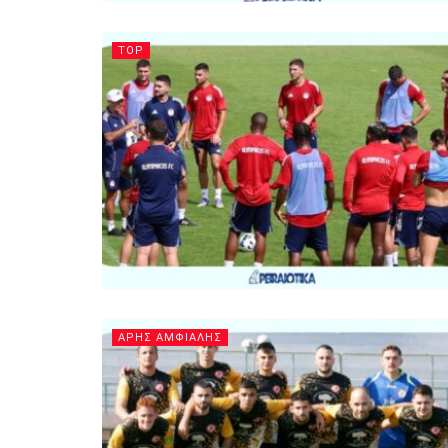
TOP
ΑΡΗΣ ΑΜΦΙΑΛΗΣ