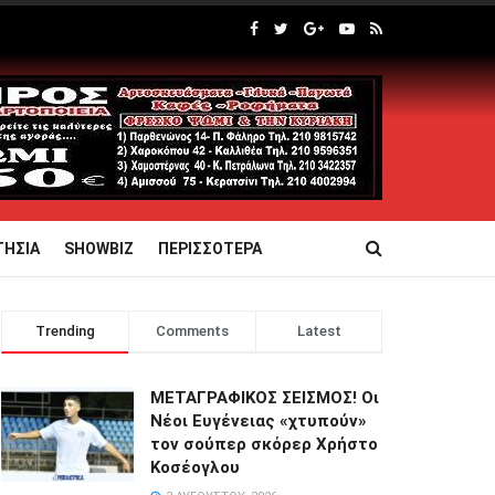
ΤΗΣΙΑ
SHOWBIZ
ΠΕΡΙΣΣΟΤΕΡΑ
Trending
Comments
Latest
ΜΕΤΑΓΡΑΦΙΚΟΣ ΣΕΙΣΜΟΣ! Οι
Νέοι Ευγένειας «χτυπούν»
τον σούπερ σκόρερ Χρήστο
Κοσέογλου