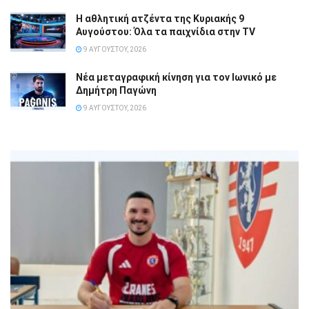
Η αθλητική ατζέντα της Κυριακής 9
Αυγούστου: Όλα τα παιχνίδια στην TV
9 ΑΥΓΟΎΣΤΟΥ, 2026
Νέα μεταγραφική κίνηση για τον Ιωνικό με
Δημήτρη Παγώνη
9 ΑΥΓΟΎΣΤΟΥ, 2026