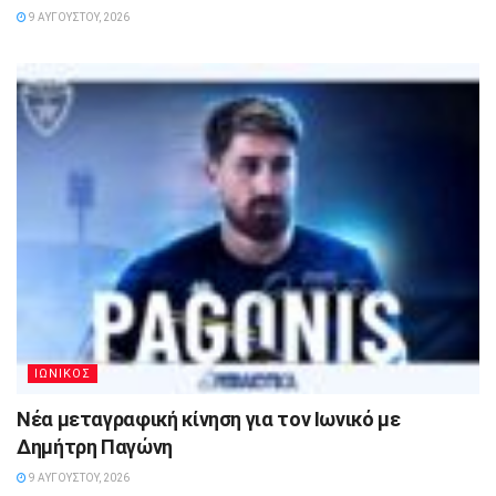
9 ΑΥΓΟΎΣΤΟΥ, 2026
ΙΩΝΙΚΟΣ
Νέα μεταγραφική κίνηση για τον Ιωνικό με
Δημήτρη Παγώνη
9 ΑΥΓΟΎΣΤΟΥ, 2026