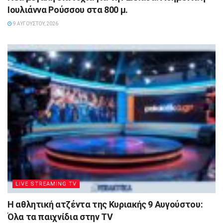
Ιουλιάννα Ρούσσου στα 800 μ.
9 ΑΥΓΟΎΣΤΟΥ, 2026
LIVE STREAMING TV
Η αθλητική ατζέντα της Κυριακής 9 Αυγούστου:
Όλα τα παιχνίδια στην TV