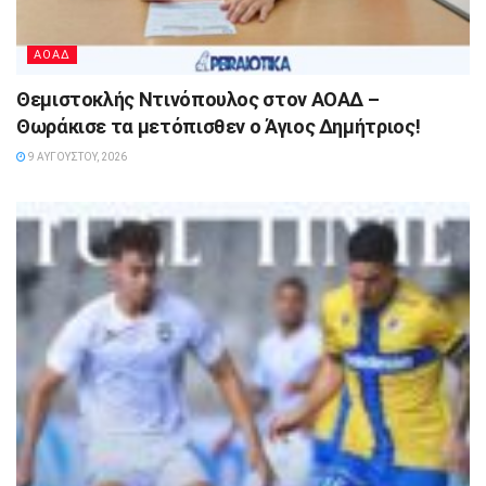
ΑΟΑΔ
Θεμιστοκλής Ντινόπουλος στον ΑΟΑΔ –
Θωράκισε τα μετόπισθεν ο Άγιος Δημήτριος!
9 ΑΥΓΟΎΣΤΟΥ, 2026