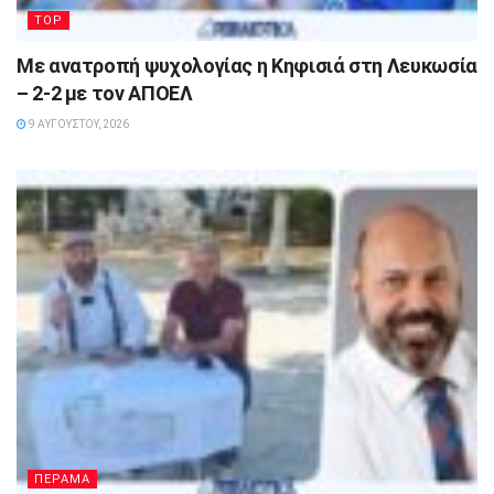
TOP
Με ανατροπή ψυχολογίας η Κηφισιά στη Λευκωσία
– 2-2 με τον ΑΠΟΕΛ
9 ΑΥΓΟΎΣΤΟΥ, 2026
ΠΕΡΑΜΑ