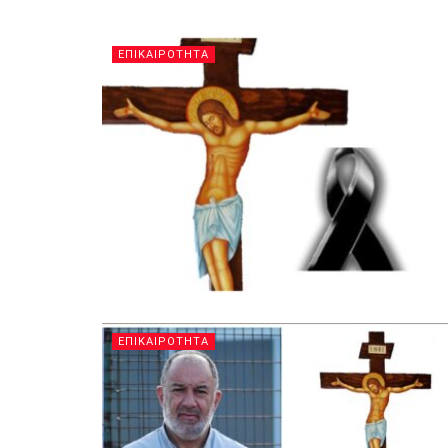
ΕΠΙΚΑΙΡΟΤΗΤΑ
ΕΠΙΚΑΙΡΟΤΗΤΑ