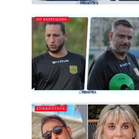
ΑΟ ΧΑΛΚΗΔΟΝΑ
ΕΠΙΚΑΙΡΟΤΗΤΑ