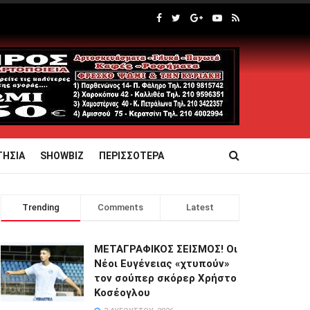
ΤΗΣΙΑ
SHOWBIZ
ΠΕΡΙΣΣΟΤΕΡΑ
Trending
Comments
Latest
ΜΕΤΑΓΡΑΦΙΚΟΣ ΣΕΙΣΜΟΣ! Οι
Νέοι Ευγένειας «χτυπούν»
τον σούπερ σκόρερ Χρήστο
Κοσέογλου