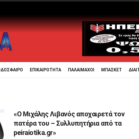
ΟΔΟΣΦΑΙΡΟ
ΕΠΙΚΑΙΡΟΤΗΤΑ
ΠΑΛΑΙΜΑΧΟΙ
ΜΠΑΣΚΕΤ
ΔΙΑΙ
«Ο Μιχάλης Λιβανός αποχαιρετά τον
πατέρα του – Συλλυπητήρια από τα
peiraiotika.gr»