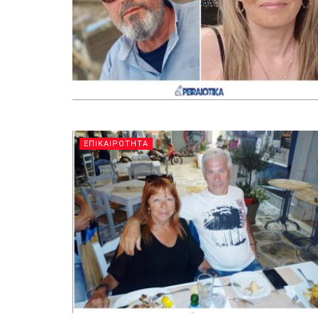
ΕΠΙΚΑΙΡΟΤΗΤΑ