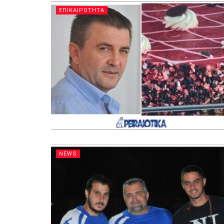
ΕΠΙΚΑΙΡΟΤΗΤΑ
NEWS