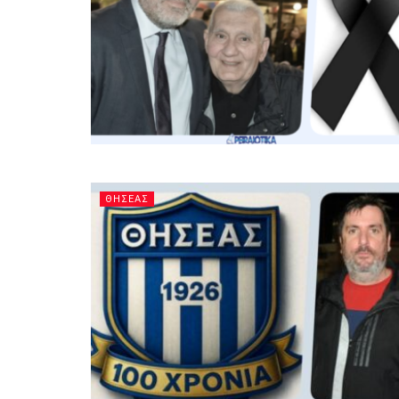
ΘΗΣΕΑΣ