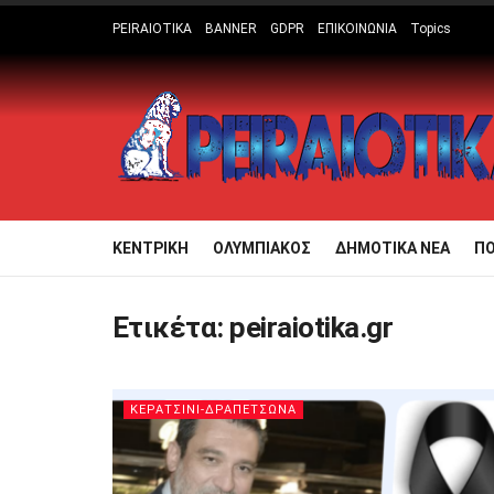
PEIRAIOTIKA
BANNER
GDPR
ΕΠΙΚΟΙΝΩΝΙΑ
Topics
ΚΕΝΤΡΙΚΗ
ΟΛΥΜΠΙΑΚΟΣ
ΔΗΜΟΤΙΚΑ ΝΕΑ
Π
Ετικέτα:
peiraiotika.gr
ΚΕΡΑΤΣΙΝΙ-ΔΡΑΠΕΤΣΩΝΑ