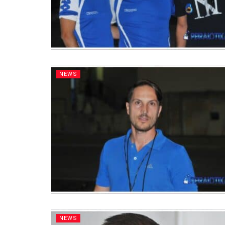
NEWS
NEWS