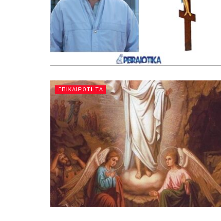
ΕΠΙΚΑΙΡΟΤΗΤΑ