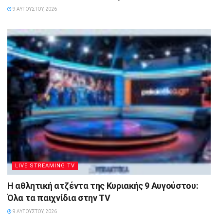
9 ΑΥΓΟΎΣΤΟΥ, 2026
LIVE STREAMING TV
Η αθλητική ατζέντα της Κυριακής 9 Αυγούστου:
Όλα τα παιχνίδια στην TV
9 ΑΥΓΟΎΣΤΟΥ, 2026