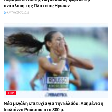
ανάπλαση της Πλατείας Ηρώων
9 ΑΥΓΟΎΣΤΟΥ, 2026
TOP
Νέα μεγάλη επιτυχία για την Ελλάδα: Ασημένια η
Ιουλιάννα Ρούσσου στα 800 μ.