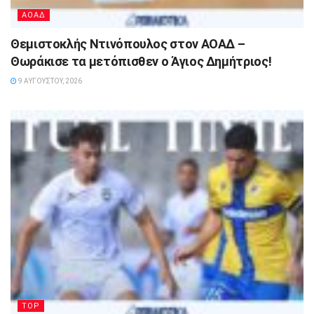
ΑΟΑΔ
Θεμιστοκλής Ντινόπουλος στον ΑΟΑΔ –
Θωράκισε τα μετόπισθεν ο Άγιος Δημήτριος!
9 ΑΥΓΟΎΣΤΟΥ, 2026
TOP