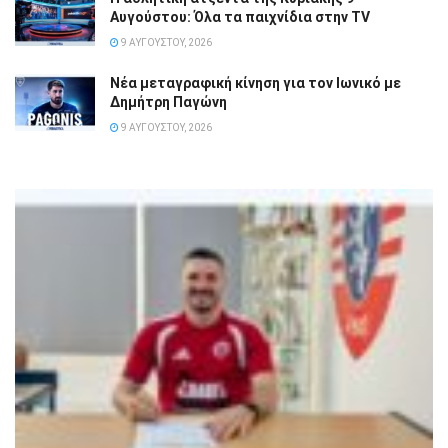
Αυγούστου: Όλα τα παιχνίδια στην TV
9 ΑΥΓΟΎΣΤΟΥ, 2026
Νέα μεταγραφική κίνηση για τον Ιωνικό με
Δημήτρη Παγώνη
9 ΑΥΓΟΎΣΤΟΥ, 2026