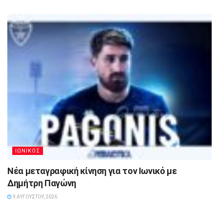
ΙΩΝΙΚΟΣ
Νέα μεταγραφική κίνηση για τον Ιωνικό με
Δημήτρη Παγώνη
9 ΑΥΓΟΎΣΤΟΥ, 2026