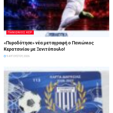
ΠΑΝΙΩΝΙΟΣ ΚΕΡ
«Πυροδότησε» νέα μεταγραφή ο Πανιώνιος
Κερατσινίου με Ξενιτόπουλο!
9 ΑΥΓΟΎΣΤΟΥ, 2026