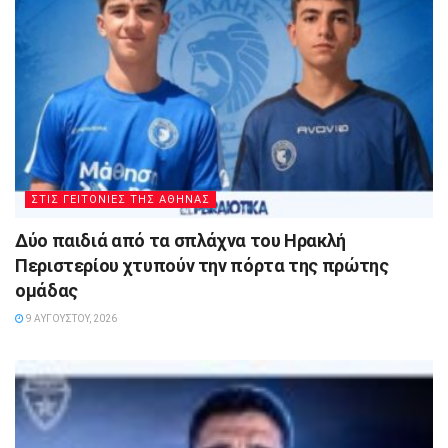
ΣΤΙΣ ΓΕΙΤΟΝΙΕΣ ΤΗΣ ΑΘΗΝΑΣ
Δύο παιδιά από τα σπλάχνα του Ηρακλή
Περιστερίου χτυπούν την πόρτα της πρώτης
ομάδας
9 ΑΥΓΟΎΣΤΟΥ, 2026