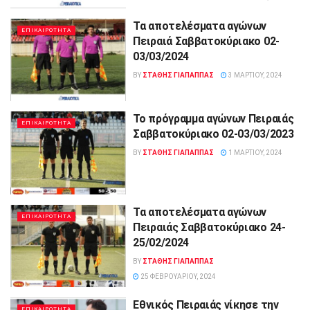
Τα αποτελέσματα αγώνων
ΕΠΙΚΑΙΡΟΤΗΤΑ
Πειραιά Σαββατοκύριακο 02-
03/03/2024
BY
ΣΤΑΘΗΣ ΓΊΑΠΑΠΠΑΣ
3 ΜΑΡΤΊΟΥ, 2024
Το πρόγραμμα αγώνων Πειραιάς
ΕΠΙΚΑΙΡΟΤΗΤΑ
Σαββατοκύριακο 02-03/03/2023
BY
ΣΤΑΘΗΣ ΓΊΑΠΑΠΠΑΣ
1 ΜΑΡΤΊΟΥ, 2024
Τα αποτελέσματα αγώνων
ΕΠΙΚΑΙΡΟΤΗΤΑ
Πειραιάς Σαββατοκύριακο 24-
25/02/2024
BY
ΣΤΑΘΗΣ ΓΊΑΠΑΠΠΑΣ
25 ΦΕΒΡΟΥΑΡΊΟΥ, 2024
Εθνικός Πειραιάς νίκησε την
ΕΠΙΚΑΙΡΟΤΗΤΑ