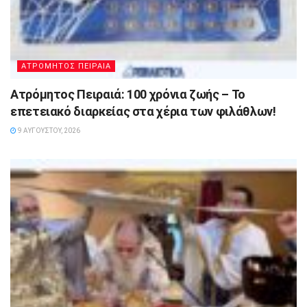
ΑΤΡΟΜΗΤΟΣ ΠΕΙΡΑΙΑ
Ατρόμητος Πειραιά: 100 χρόνια ζωής – Το
επετειακό διαρκείας στα χέρια των φιλάθλων!
9 ΑΥΓΟΎΣΤΟΥ, 2026