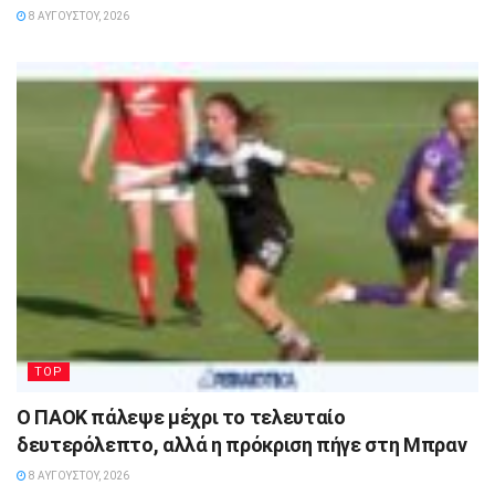
8 ΑΥΓΟΎΣΤΟΥ, 2026
TOP
Ο ΠΑΟΚ πάλεψε μέχρι το τελευταίο
δευτερόλεπτο, αλλά η πρόκριση πήγε στη Μπραν
8 ΑΥΓΟΎΣΤΟΥ, 2026