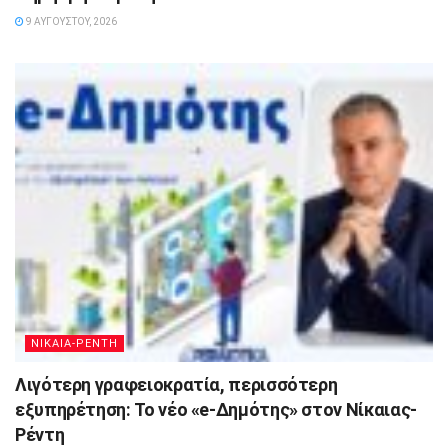
9 ΑΥΓΟΎΣΤΟΥ, 2026
ΝΙΚΑΙΑ-ΡΕΝΤΗ
Λιγότερη γραφειοκρατία, περισσότερη
εξυπηρέτηση: Το νέο «e-Δημότης» στον Νίκαιας-
Ρέντη