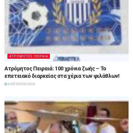
ΑΤΡΟΜΗΤΟΣ ΠΕΙΡΑΙΑ
Ατρόμητος Πειραιά: 100 χρόνια ζωής – Το
επετειακό διαρκείας στα χέρια των φιλάθλων!
9 ΑΥΓΟΎΣΤΟΥ, 2026