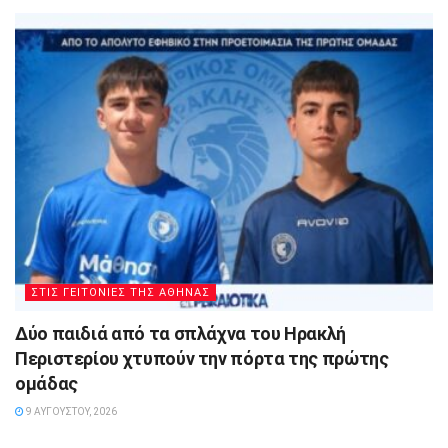
ΣΤΙΣ ΓΕΙΤΟΝΙΕΣ ΤΗΣ ΑΘΗΝΑΣ
Δύο παιδιά από τα σπλάχνα του Ηρακλή
Περιστερίου χτυπούν την πόρτα της πρώτης
ομάδας
9 ΑΥΓΟΎΣΤΟΥ, 2026