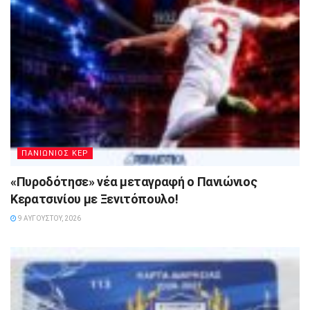
ΠΑΝΙΩΝΙΟΣ ΚΕΡ
«Πυροδότησε» νέα μεταγραφή ο Πανιώνιος
Κερατσινίου με Ξενιτόπουλο!
9 ΑΥΓΟΎΣΤΟΥ, 2026