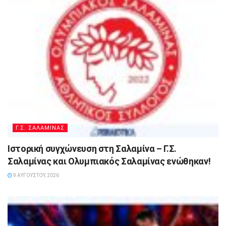
Γ.Σ. ΣΑΛΑΜΙΝΑΣ
Ιστορική συγχώνευση στη Σαλαμίνα – Γ.Σ.
Σαλαμίνας και Ολυμπιακός Σαλαμίνας ενώθηκαν!
9 ΑΥΓΟΎΣΤΟΥ, 2026