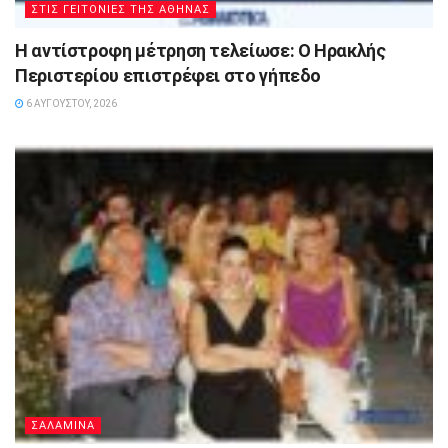
ΣΤΙΣ ΓΕΙΤΟΝΙΕΣ ΤΗΣ ΑΘΗΝΑΣ
Η αντίστροφη μέτρηση τελείωσε: Ο Ηρακλής
Περιστερίου επιστρέφει στο γήπεδο
6 ΑΥΓΟΎΣΤΟΥ, 2026
ΣΑΛΑΜΙΝΑ