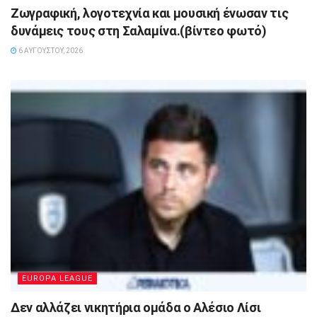
Ζωγραφική, λογοτεχνία και μουσική ένωσαν τις
δυνάμεις τους στη Σαλαμίνα.(βίντεο φωτό)
6 ΑΥΓΟΎΣΤΟΥ, 2026
EUROPA LEAGUE
Δεν αλλάζει νικητήρια ομάδα ο Αλέσιο Λίσι