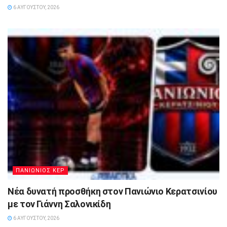
6 ΑΥΓΟΎΣΤΟΥ, 2026
ΠΑΝΙΩΝΙΟΣ ΚΕΡ
Νέα δυνατή προσθήκη στον Πανιώνιο Κερατσινίου
με τον Γιάννη Σαλονικίδη
6 ΑΥΓΟΎΣΤΟΥ, 2026