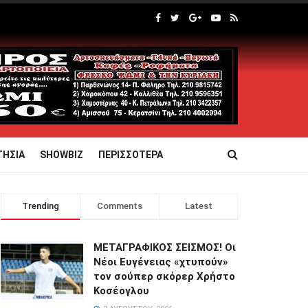
ΤΗΣΙΑ
SHOWBIZ
ΠΕΡΙΣΣΟΤΕΡΑ
Trending
Comments
Latest
ΜΕΤΑΓΡΑΦΙΚΟΣ ΣΕΙΣΜΟΣ! Οι
Νέοι Ευγένειας «χτυπούν»
τον σούπερ σκόρερ Χρήστο
Κοσέογλου