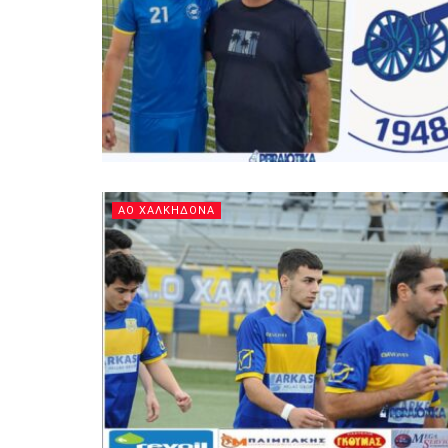
ΑΟ ΧΑΛΚΗΔΟΝΑ