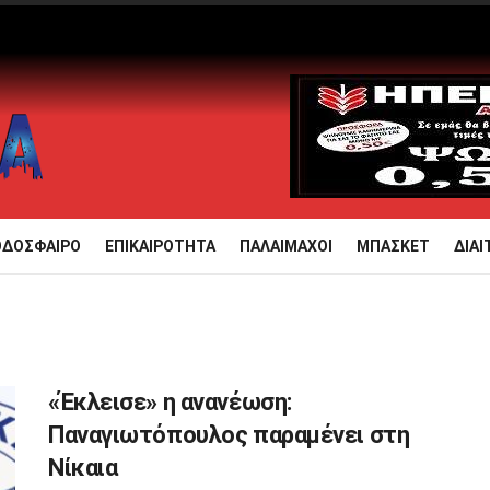
ΟΔΟΣΦΑΙΡΟ
ΕΠΙΚΑΙΡΟΤΗΤΑ
ΠΑΛΑΙΜΑΧΟΙ
ΜΠΑΣΚΕΤ
ΔΙΑΙ
«Έκλεισε» η ανανέωση:
Παναγιωτόπουλος παραμένει στη
Νίκαια