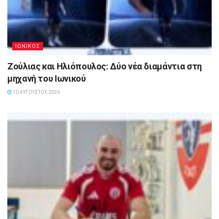
ΙΩΝΙΚΟΣ
Ζούλιας και Ηλιόπουλος: Δύο νέα διαμάντια στη
μηχανή του Ιωνικού
10 ΑΥΓΟΎΣΤΟΥ, 2026