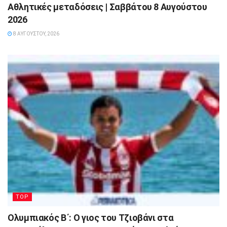
Αθλητικές μεταδόσεις | Σαββάτου 8 Αυγούστου
2026
8 ΑΥΓΟΎΣΤΟΥ, 2026
TOP
Ολυμπιακός Β΄: Ο γιος του Τζιοβάνι στα