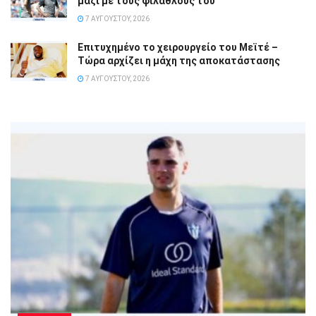
μαζί με τους φιλάθλους του
7 ΑΥΓΟΎΣΤΟΥ, 2026
Επιτυχημένο το χειρουργείο του Μεϊτέ –
Τώρα αρχίζει η μάχη της αποκατάστασης
7 ΑΥΓΟΎΣΤΟΥ, 2026