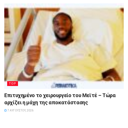
TOP
Επιτυχημένο το χειρουργείο του Μεϊτέ – Τώρα
αρχίζει η μάχη της αποκατάστασης
7 ΑΥΓΟΎΣΤΟΥ, 2026