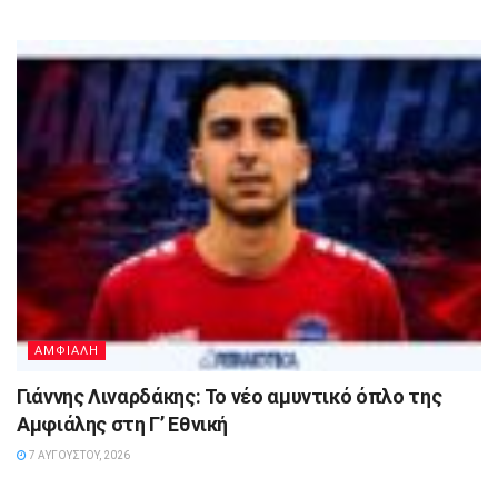
ΑΜΦΙΑΛΗ
Γιάννης Λιναρδάκης: Το νέο αμυντικό όπλο της
Αμφιάλης στη Γ’ Εθνική
7 ΑΥΓΟΎΣΤΟΥ, 2026