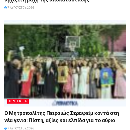
7 ΑΥΓΟΎΣΤΟΥ, 2026
ΘΡΗΣΚΕΙΑ
Ο Μητροπολίτης Πειραιώς Σεραφείμ κοντά στη
νέα γενιά: Πίστη, αξίες και ελπίδα για το αύριο
7 ΑΥΓΟΎΣΤΟΥ, 2026