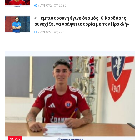
7 ΑΥΓΟΎΣΤΟΥ, 2026
«Η εμπιστοσύνη έγινε δεσμός: Ο Καρδάσης
συνεχίζει να γράφει ιστορία με τον Ηρακλή»
7 ΑΥΓΟΎΣΤΟΥ, 2026
ΑΟΑΔ