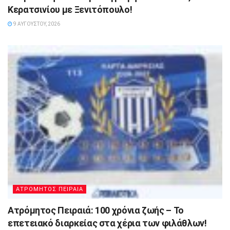
Κερατσινίου με Ξενιτόπουλο!
9 ΑΥΓΟΎΣΤΟΥ, 2026
ΑΤΡΟΜΗΤΟΣ ΠΕΙΡΑΙΑ
Ατρόμητος Πειραιά: 100 χρόνια ζωής – Το
επετειακό διαρκείας στα χέρια των φιλάθλων!