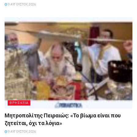
9 ΑΥΓΟΎΣΤΟΥ, 2026
ΘΡΗΣΚΕΙΑ
Μητροπολίτης Πειραιώς: «Το βίωμα είναι που
ζητείται, όχι τα λόγια»
9 ΑΥΓΟΎΣΤΟΥ, 2026