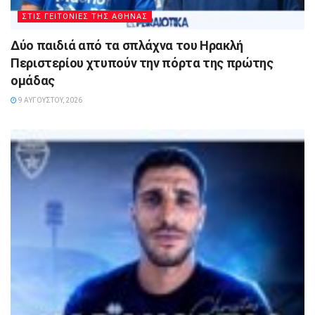
ΣΤΙΣ ΓΕΙΤΟΝΙΕΣ ΤΗΣ ΑΘΗΝΑΣ
Δύο παιδιά από τα σπλάχνα του Ηρακλή
Περιστερίου χτυπούν την πόρτα της πρώτης
ομάδας
9 ΑΥΓΟΎΣΤΟΥ, 2026