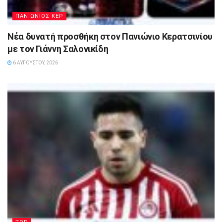
ΠΑΝΙΩΝΙΟΣ ΚΕΡ
Νέα δυνατή προσθήκη στον Πανιώνιο Κερατσινίου
με τον Γιάννη Σαλονικίδη
6 ΑΥΓΟΎΣΤΟΥ, 2026