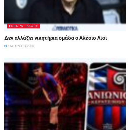
EUROPA LEAGUE
Δεν αλλάζει νικητήρια ομάδα ο Αλέσιο Λίσι
6 ΑΥΓΟΎΣΤΟΥ, 2026