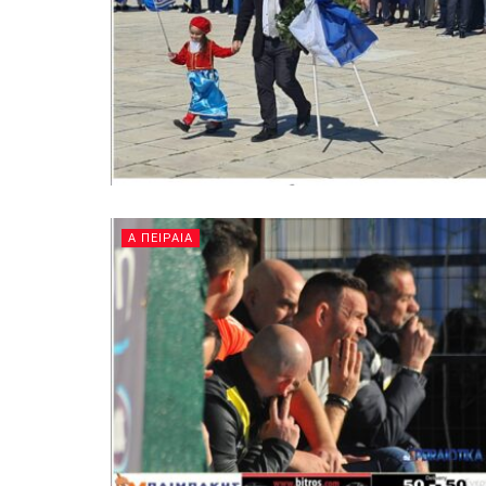
Α ΠΕΙΡΑΙΑ