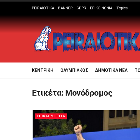
PEIRAIOTIKA
BANNER
GDPR
ΕΠΙΚΟΙΝΩΝΙΑ
Topics
ΚΕΝΤΡΙΚΗ
ΟΛΥΜΠΙΑΚΟΣ
ΔΗΜΟΤΙΚΑ ΝΕΑ
Π
Ετικέτα:
Μονόδρομος
ΕΠΙΚΑΙΡΟΤΗΤΑ