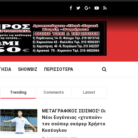
ΤΗΣΙΑ
SHOWBIZ
ΠΕΡΙΣΣΟΤΕΡΑ
Trending
Comments
Latest
ΜΕΤΑΓΡΑΦΙΚΟΣ ΣΕΙΣΜΟΣ! Οι
Νέοι Ευγένειας «χτυπούν»
τον σούπερ σκόρερ Χρήστο
Κοσέογλου