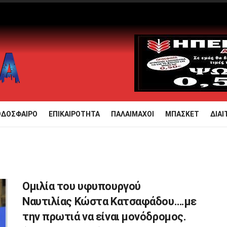
ΟΔΟΣΦΑΙΡΟ
ΕΠΙΚΑΙΡΟΤΗΤΑ
ΠΑΛΑΙΜΑΧΟΙ
ΜΠΑΣΚΕΤ
ΔΙΑΙ
Oμιλία του υφυπουργού
Ναυτιλίας Κώστα Κατσαφάδου….με
την πρωτιά να είναι μονόδρομος.