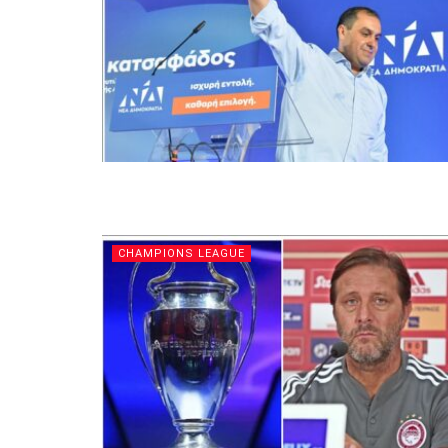
CHAMPIONS LEAGUE