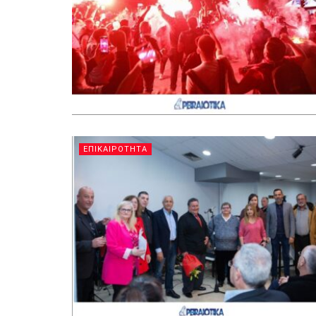
ΕΠΙΚΑΙΡΟΤΗΤΑ