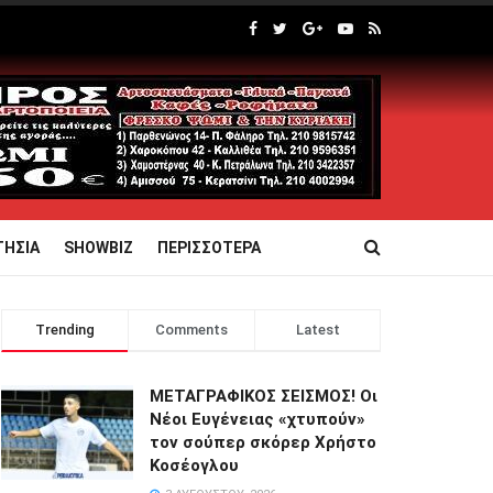
ΤΗΣΙΑ
SHOWBIZ
ΠΕΡΙΣΣΟΤΕΡΑ
Trending
Comments
Latest
ΜΕΤΑΓΡΑΦΙΚΟΣ ΣΕΙΣΜΟΣ! Οι
Νέοι Ευγένειας «χτυπούν»
τον σούπερ σκόρερ Χρήστο
Κοσέογλου