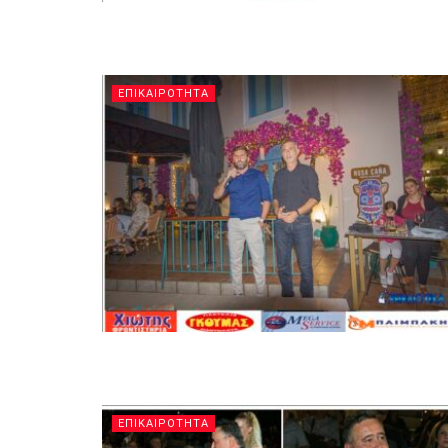
ΕΠΙΚΑΙΡΟΤΗΤΑ
ΕΠΙΚΑΙΡΟΤΗΤΑ