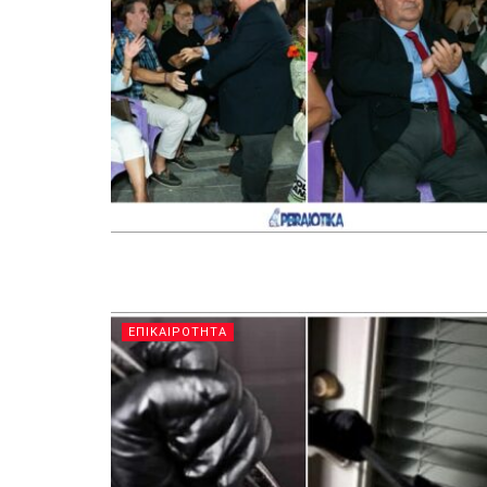
ΕΠΙΚΑΙΡΟΤΗΤΑ