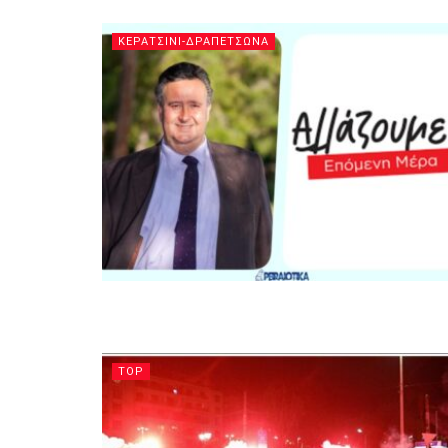
ΚΕΡΑΤΣΙΝΙ-ΔΡΑΠΕΤΣΩΝΑ
TOP