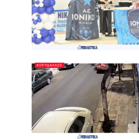
ΚΟΡΥΔΑΛΛΟΣ