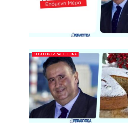
ΚΕΡΑΤΣΙΝΙ-ΔΡΑΠΕΤΣΩΝΑ