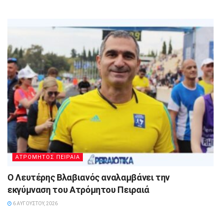
ΑΤΡΟΜΗΤΟΣ ΠΕΙΡΑΙΑ
Ο Λευτέρης Βλαβιανός αναλαμβάνει την
εκγύμναση του Ατρόμητου Πειραιά
6 ΑΥΓΟΎΣΤΟΥ, 2026