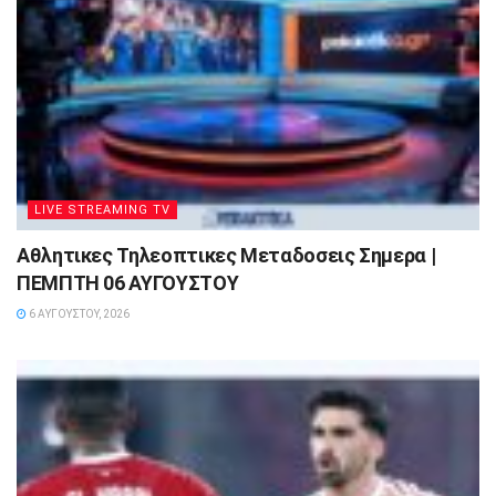
LIVE STREAMING TV
Αθλητικες Τηλεοπτικες Μεταδοσεις Σημερα |
ΠΕΜΠΤΗ 06 ΑΥΓΟΥΣΤΟΥ
6 ΑΥΓΟΎΣΤΟΥ, 2026