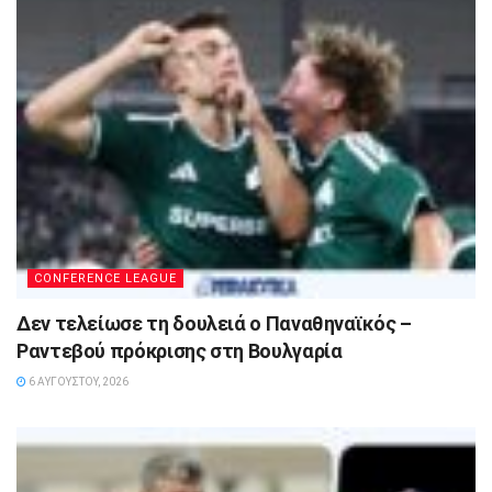
CONFERENCE LEAGUE
Δεν τελείωσε τη δουλειά ο Παναθηναϊκός –
Ραντεβού πρόκρισης στη Βουλγαρία
6 ΑΥΓΟΎΣΤΟΥ, 2026