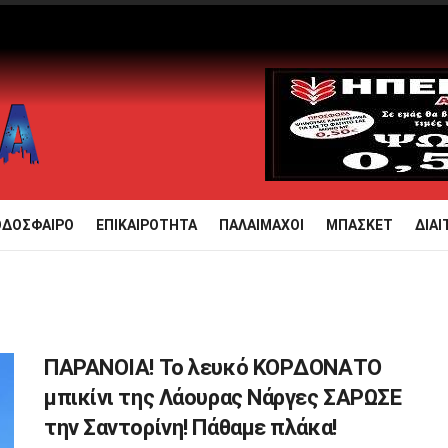
ΟΔΟΣΦΑΙΡΟ
ΕΠΙΚΑΙΡΟΤΗΤΑ
ΠΑΛΑΙΜΑΧΟΙ
ΜΠΑΣΚΕΤ
ΔΙΑΙ
ΠΑΡΑΝΟΙΑ! Το λευκό ΚΟPΔΟΝΑΤΟ
μπικίνι της Λάουρας Νάργες ΣΑΡΩΣΕ
την Σαντορίνη! Πάθαμε πλάκα!