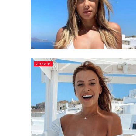
GOSSIP