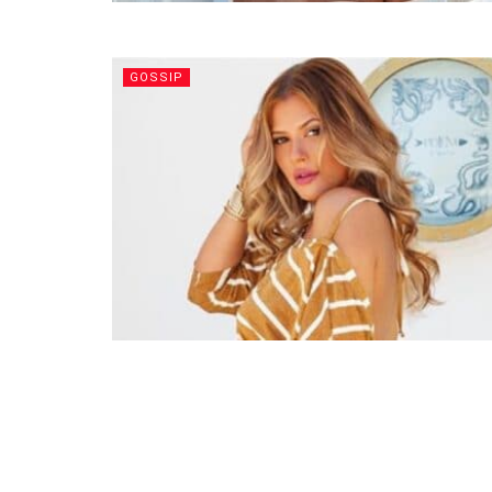
GOSSIP