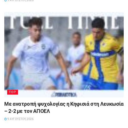
9 ΑΥΓΟΎΣΤΟΥ, 2026
TOP
Με ανατροπή ψυχολογίας η Κηφισιά στη Λευκωσία
– 2-2 με τον ΑΠΟΕΛ
9 ΑΥΓΟΎΣΤΟΥ, 2026