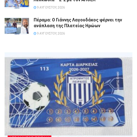
9 ΑΥΓΟΎΣΤΟΥ, 2026
Πέραμα: Ο Γιάννης Λαγουδάκος φέρνει την
ανάπλαση της Πλατείας Ηρώων
9 ΑΥΓΟΎΣΤΟΥ, 2026