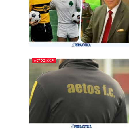
ΑΕΤΟΣ ΚΟΡ