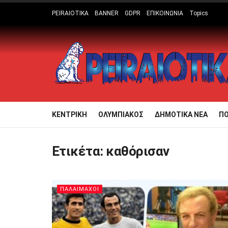
PEIRAIOTIKA
BANNER
GDPR
ΕΠΙΚΟΙΝΩΝΙΑ
Topics
ΚΕΝΤΡΙΚΗ
ΟΛΥΜΠΙΑΚΟΣ
ΔΗΜΟΤΙΚΑ ΝΕΑ
Π
Ετικέτα:
καθόρισαν
ΠΑΛΑΙΜΑΧΟΙ