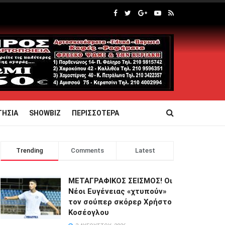
ΤΗΣΙΑ
SHOWBIZ
ΠΕΡΙΣΣΟΤΕΡΑ
Trending
Comments
Latest
ΜΕΤΑΓΡΑΦΙΚΟΣ ΣΕΙΣΜΟΣ! Οι
Νέοι Ευγένειας «χτυπούν»
τον σούπερ σκόρερ Χρήστο
Κοσέογλου