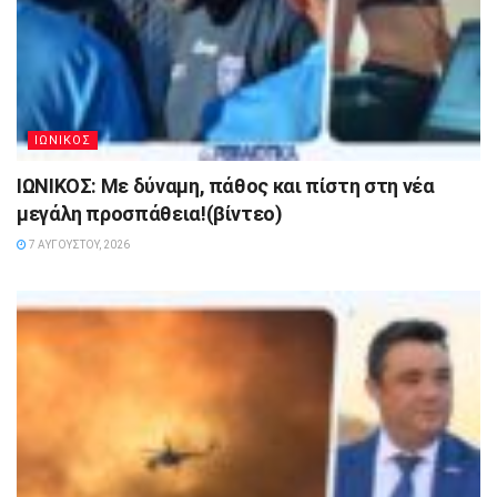
ΙΩΝΙΚΟΣ
ΙΩΝΙΚΟΣ: Με δύναμη, πάθος και πίστη στη νέα
μεγάλη προσπάθεια!(βίντεο)
7 ΑΥΓΟΎΣΤΟΥ, 2026