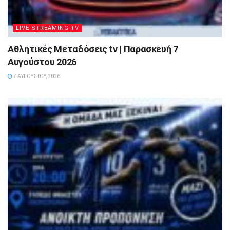
LIVE STREAMING TV
Αθλητικές Μεταδόσεις tv | Παρασκευή 7
Αυγούστου 2026
7 ΑΥΓΟΎΣΤΟΥ, 2026