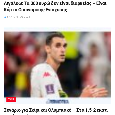
Αιγάλεω: Τα 300 ευρώ δεν είναι διαρκείας – Είναι
Κάρτα Οικονομικής Ενίσχυσης
8 ΑΥΓΟΎΣΤΟΥ, 2026
TOP
Σενάριο για Σκίρι και Ολυμπιακό – Στα 1,5-2 εκατ.