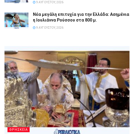
9 ΑΥΓΟΎΣΤΟΥ, 2026
Νέα μεγάλη επιτυχία για την Ελλάδα: Ασημένια
η Ιουλιάννα Ρούσσου στα 800 μ.
9 ΑΥΓΟΎΣΤΟΥ, 2026
ΘΡΗΣΚΕΙΑ