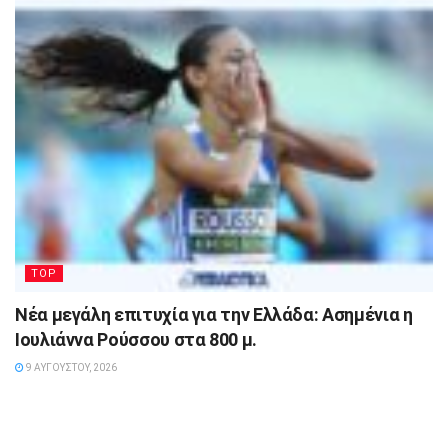
TOP
Νέα μεγάλη επιτυχία για την Ελλάδα: Ασημένια η
Ιουλιάννα Ρούσσου στα 800 μ.
9 ΑΥΓΟΎΣΤΟΥ, 2026