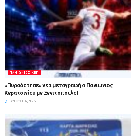
ΠΑΝΙΩΝΙΟΣ ΚΕΡ
«Πυροδότησε» νέα μεταγραφή ο Πανιώνιος
Κερατσινίου με Ξενιτόπουλο!
9 ΑΥΓΟΎΣΤΟΥ, 2026