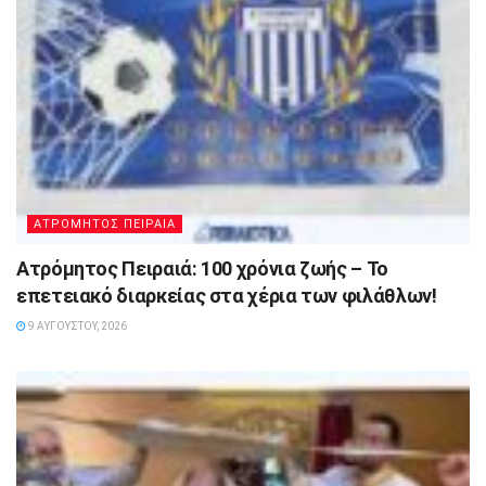
ΑΤΡΟΜΗΤΟΣ ΠΕΙΡΑΙΑ
Ατρόμητος Πειραιά: 100 χρόνια ζωής – Το
επετειακό διαρκείας στα χέρια των φιλάθλων!
9 ΑΥΓΟΎΣΤΟΥ, 2026