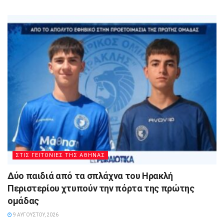
ΣΤΙΣ ΓΕΙΤΟΝΙΕΣ ΤΗΣ ΑΘΗΝΑΣ
Δύο παιδιά από τα σπλάχνα του Ηρακλή
Περιστερίου χτυπούν την πόρτα της πρώτης
ομάδας
9 ΑΥΓΟΎΣΤΟΥ, 2026