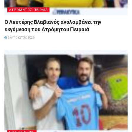
ΑΤΡΟΜΗΤΟΣ ΠΕΙΡΑΙΑ
Ο Λευτέρης Βλαβιανός αναλαμβάνει την
εκγύμναση του Ατρόμητου Πειραιά
6 ΑΥΓΟΎΣΤΟΥ, 2026