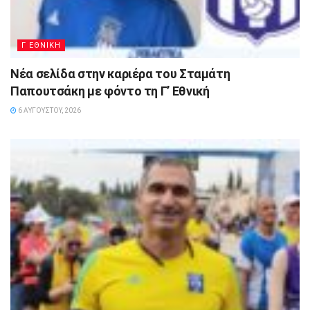
Γ ΕΘΝΙΚΗ
Νέα σελίδα στην καριέρα του Σταμάτη
Παπουτσάκη με φόντο τη Γ’ Εθνική
6 ΑΥΓΟΎΣΤΟΥ, 2026