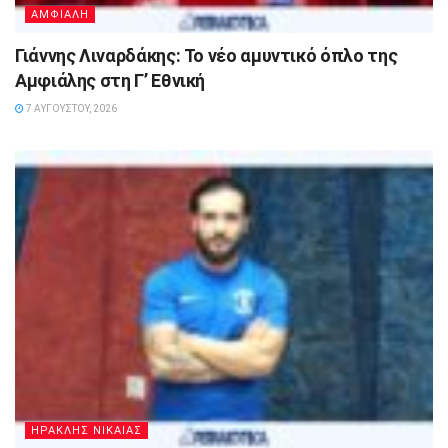
ΑΜΦΙΑΛΗ
Γιάννης Λιναρδάκης: Το νέο αμυντικό όπλο της
Αμφιάλης στη Γ’ Εθνική
7 ΑΥΓΟΎΣΤΟΥ, 2026
ΗΡΑΚΛΗΣ ΝΙΚΑΙΑΣ