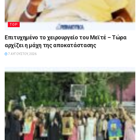
TOP
Επιτυχημένο το χειρουργείο του Μεϊτέ – Τώρα
αρχίζει η μάχη της αποκατάστασης
7 ΑΥΓΟΎΣΤΟΥ, 2026