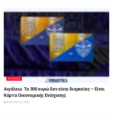
ΑΙΓΑΛΕΩ
Αιγάλεω: Τα 300 ευρώ δεν είναι διαρκείας – Είναι
Κάρτα Οικονομικής Ενίσχυσης
8 ΑΥΓΟΎΣΤΟΥ, 2026