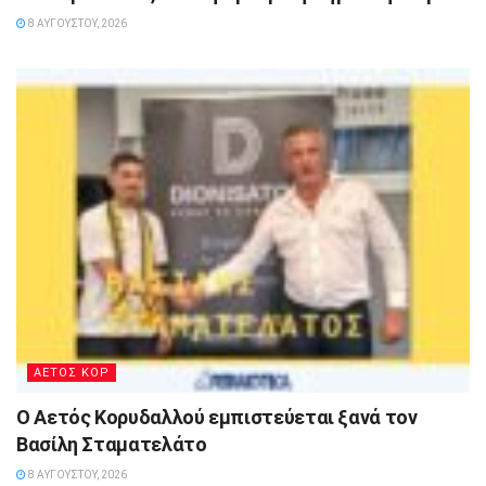
8 ΑΥΓΟΎΣΤΟΥ, 2026
ΑΕΤΟΣ ΚΟΡ
Ο Αετός Κορυδαλλού εμπιστεύεται ξανά τον
Βασίλη Σταματελάτο
8 ΑΥΓΟΎΣΤΟΥ, 2026