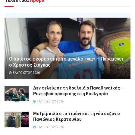
Τελευταία
Άρθρα
Ο πρώτος σκόρερ είπε το μεγάλο «ναι» – Παραμένει
ο Χρήστος Σιάγκας
6 ΑΥΓΟΎΣΤΟΥ, 2026
Δεν τελείωσε τη δουλειά ο Παναθηναϊκός –
Ραντεβού πρόκρισης στη Βουλγαρία
6 ΑΥΓΟΎΣΤΟΥ, 2026
Με Γρίμπιλα στο τιμόνι και τη νέα σεζόν ο
Πανιώνιος Κερατσινίου
6 ΑΥΓΟΎΣΤΟΥ, 2026