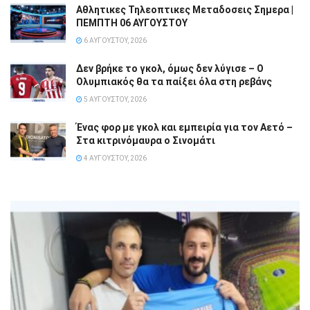
Αθλητικες Τηλεοπτικες Μεταδοσεις Σημερα |
ΠΕΜΠΤΗ 06 ΑΥΓΟΥΣΤΟΥ
6 ΑΥΓΟΎΣΤΟΥ, 2026
Δεν βρήκε το γκολ, όμως δεν λύγισε – Ο
Ολυμπιακός θα τα παίξει όλα στη ρεβάνς
5 ΑΥΓΟΎΣΤΟΥ, 2026
Ένας φορ με γκολ και εμπειρία για τον Αετό –
Στα κιτρινόμαυρα ο Σινομάτι
4 ΑΥΓΟΎΣΤΟΥ, 2026