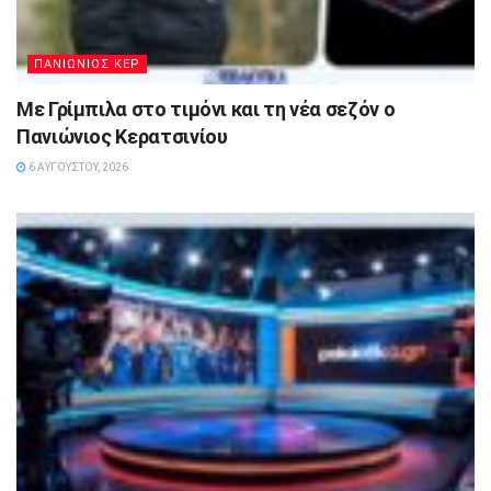
ΠΑΝΙΩΝΙΟΣ ΚΕΡ
Με Γρίμπιλα στο τιμόνι και τη νέα σεζόν ο
Πανιώνιος Κερατσινίου
6 ΑΥΓΟΎΣΤΟΥ, 2026