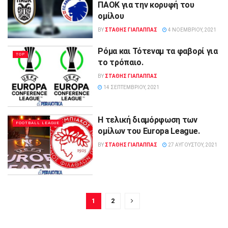
ΠΑΟΚ για την κορυφή του
ομίλου
BY
ΣΤΑΘΗΣ ΓΊΑΠΑΠΠΑΣ
4 ΝΟΕΜΒΡΊΟΥ, 2021
Ρόμα και Τότεναμ τα φαβορί για
TOP
το τρόπαιο.
BY
ΣΤΑΘΗΣ ΓΊΑΠΑΠΠΑΣ
14 ΣΕΠΤΕΜΒΡΊΟΥ, 2021
Η τελική διαμόρφωση των
FOOTBALL LEAGUE
ομίλων του Europa League.
BY
ΣΤΑΘΗΣ ΓΊΑΠΑΠΠΑΣ
27 ΑΥΓΟΎΣΤΟΥ, 2021
1
2