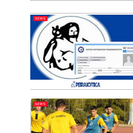
NEWS
NEWS