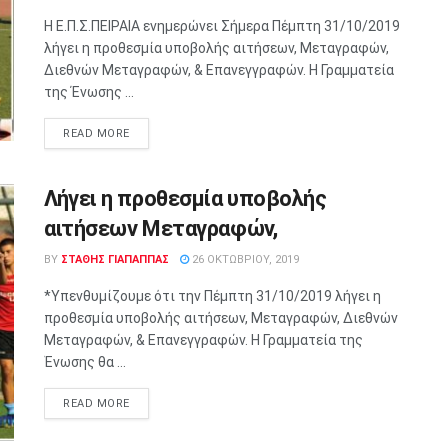
Η Ε.Π.Σ.ΠΕΙΡΑΙΑ ενημερώνει Σήμερα Πέμπτη 31/10/2019
λήγει η προθεσμία υποβολής αιτήσεων, Μεταγραφών,
Διεθνών Μεταγραφών, & Επανεγγραφών. Η Γραμματεία
της Ένωσης ...
READ MORE
Λήγει η προθεσμία υποβολής
αιτήσεων Μεταγραφών,
BY
ΣΤΑΘΗΣ ΓΊΑΠΑΠΠΑΣ
26 ΟΚΤΩΒΡΊΟΥ, 2019
*Υπενθυμίζουμε ότι την Πέμπτη 31/10/2019 λήγει η
προθεσμία υποβολής αιτήσεων, Μεταγραφών, Διεθνών
Μεταγραφών, & Επανεγγραφών. Η Γραμματεία της
Ένωσης θα ...
READ MORE