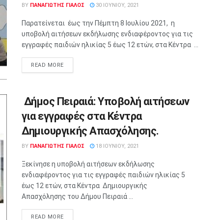
BY
ΠΑΝΑΓΙΩΤΗΣ ΓΙΑΛΟΣ
30 ΙΟΥΝΊΟΥ, 2021
Παρατείνεται έως την Πέμπτη 8 Ιουλίου 2021, η
υποβολή αιτήσεων εκδήλωσης ενδιαφέροντος για τις
εγγραφές παιδιών ηλικίας 5 έως 12 ετών, στα Κέντρα ...
READ MORE
Δήμος Πειραιά: Yποβολή αιτήσεων
για εγγραφές στα Κέντρα
Δημιουργικής Απασχόλησης.
BY
ΠΑΝΑΓΙΩΤΗΣ ΓΙΑΛΟΣ
18 ΙΟΥΝΊΟΥ, 2021
Ξεκίνησε η υποβολή αιτήσεων εκδήλωσης
ενδιαφέροντος για τις εγγραφές παιδιών ηλικίας 5
έως 12 ετών, στα Κέντρα Δημιουργικής
Απασχόλησης του Δήμου Πειραιά ...
READ MORE