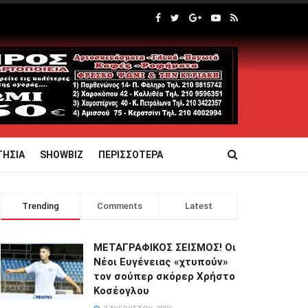
ΤΗΣΙΑ
SHOWBIZ
ΠΕΡΙΣΣΟΤΕΡΑ
Trending
Comments
Latest
ΜΕΤΑΓΡΑΦΙΚΟΣ ΣΕΙΣΜΟΣ! Οι
Νέοι Ευγένειας «χτυπούν»
τον σούπερ σκόρερ Χρήστο
Κοσέογλου