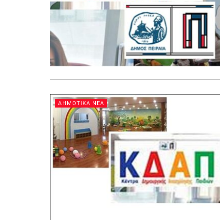
ΔΗΜΟΤΙΚΑ ΝΕΑ