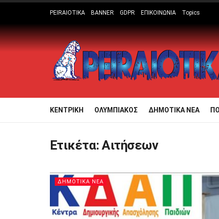
PEIRAIOTIKA
BANNER
GDPR
ΕΠΙΚΟΙΝΩΝΙΑ
Topics
ΚΕΝΤΡΙΚΗ
ΟΛΥΜΠΙΑΚΟΣ
ΔΗΜΟΤΙΚΑ ΝΕΑ
Π
Ετικέτα:
Αιτήσεων
ΔΗΜΟΤΙΚΑ ΝΕΑ