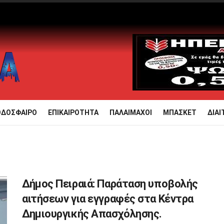
ΟΔΟΣΦΑΙΡΟ
ΕΠΙΚΑΙΡΟΤΗΤΑ
ΠΑΛΑΙΜΑΧΟΙ
ΜΠΑΣΚΕΤ
ΔΙΑΙ
Δήμος Πειραιά: Παράταση υποβολής
αιτήσεων για εγγραφές στα Κέντρα
Δημιουργικής Απασχόλησης.