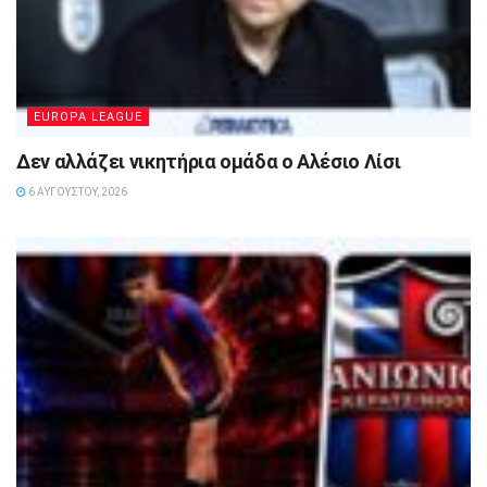
EUROPA LEAGUE
Δεν αλλάζει νικητήρια ομάδα ο Αλέσιο Λίσι
6 ΑΥΓΟΎΣΤΟΥ, 2026