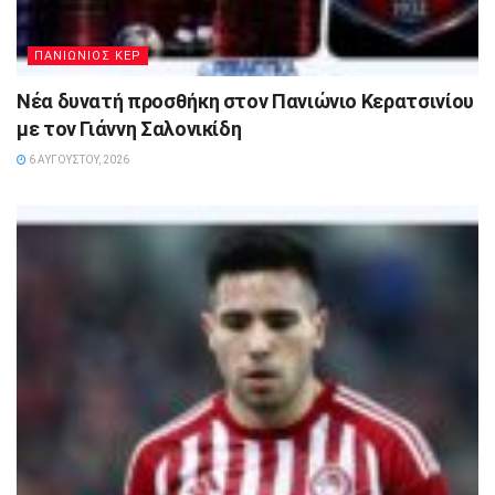
ΠΑΝΙΩΝΙΟΣ ΚΕΡ
Νέα δυνατή προσθήκη στον Πανιώνιο Κερατσινίου
με τον Γιάννη Σαλονικίδη
6 ΑΥΓΟΎΣΤΟΥ, 2026