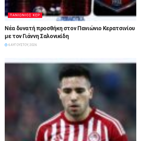
ΠΑΝΙΩΝΙΟΣ ΚΕΡ
Νέα δυνατή προσθήκη στον Πανιώνιο Κερατσινίου
με τον Γιάννη Σαλονικίδη
6 ΑΥΓΟΎΣΤΟΥ, 2026