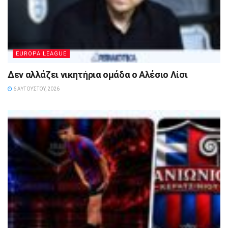
EUROPA LEAGUE
Δεν αλλάζει νικητήρια ομάδα ο Αλέσιο Λίσι
6 ΑΥΓΟΎΣΤΟΥ, 2026