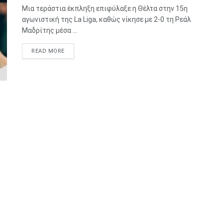
Μια τεράστια έκπληξη επιφύλαξε η Θέλτα στην 15η
αγωνιστική της La Liga, καθώς νίκησε με 2-0 τη Ρεάλ
Μαδρίτης μέσα ...
READ MORE