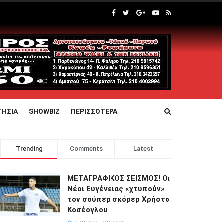
ΤΗΣΙΑ
SHOWBIZ
ΠΕΡΙΣΣΟΤΕΡΑ
Trending
Comments
Latest
ΜΕΤΑΓΡΑΦΙΚΟΣ ΣΕΙΣΜΟΣ! Οι
Νέοι Ευγένειας «χτυπούν»
τον σούπερ σκόρερ Χρήστο
Κοσέογλου