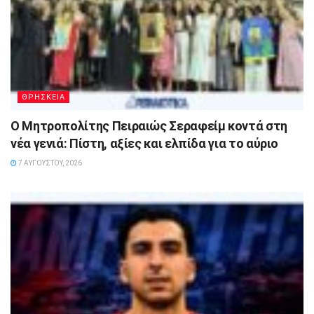
ΘΡΗΣΚΕΙΑ
Ο Μητροπολίτης Πειραιώς Σεραφείμ κοντά στη
νέα γενιά: Πίστη, αξίες και ελπίδα για το αύριο
7 ΑΥΓΟΎΣΤΟΥ, 2026