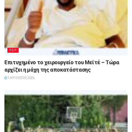
TOP
Επιτυχημένο το χειρουργείο του Μεϊτέ – Τώρα
αρχίζει η μάχη της αποκατάστασης
7 ΑΥΓΟΎΣΤΟΥ, 2026