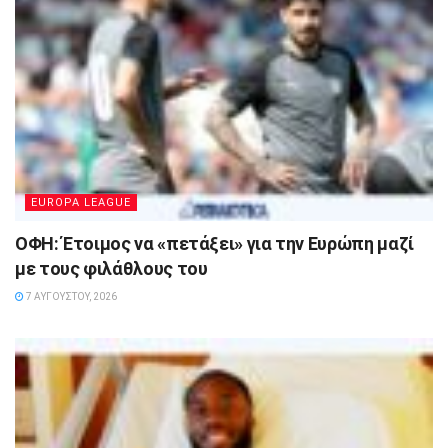
EUROPA LEAGUE
ΟΦΗ: Έτοιμος να «πετάξει» για την Ευρώπη μαζί
με τους φιλάθλους του
7 ΑΥΓΟΎΣΤΟΥ, 2026