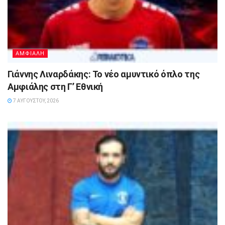
ΑΜΦΙΑΛΗ
Γιάννης Λιναρδάκης: Το νέο αμυντικό όπλο της
Αμφιάλης στη Γ’ Εθνική
7 ΑΥΓΟΎΣΤΟΥ, 2026