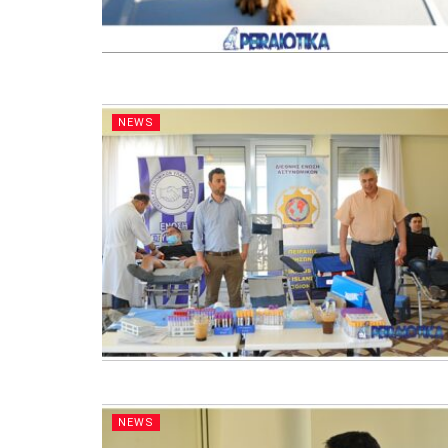
NEWS
NEWS