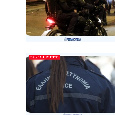
ΤΑ ΝΕΑ ΤΗΣ ΕΠΣΠ