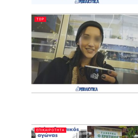
TOP
ΕΠΙΚΑΙΡΟΤΗΤΑ