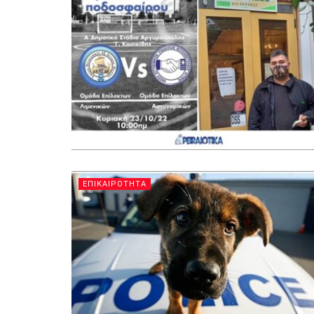
ΕΠΙΚΑΙΡΟΤΗΤΑ