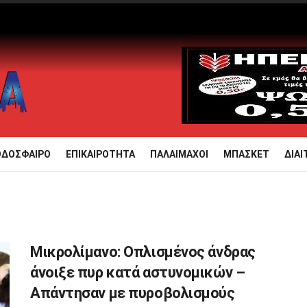
ΟΔΟΣΦΑΙΡΟ
ΕΠΙΚΑΙΡΟΤΗΤΑ
ΠΑΛΑΙΜΑΧΟΙ
ΜΠΑΣΚΕΤ
ΔΙΑΙ
Μικρολίμανο: Οπλισμένος άνδρας
άνοιξε πυρ κατά αστυνομικών –
Απάντησαν με πυροβολισμούς