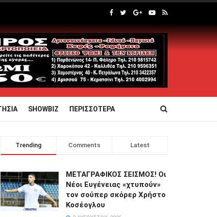
ΤΗΣΙΑ
SHOWBIZ
ΠΕΡΙΣΣΟΤΕΡΑ
Trending
Comments
Latest
ΜΕΤΑΓΡΑΦΙΚΟΣ ΣΕΙΣΜΟΣ! Οι
Νέοι Ευγένειας «χτυπούν»
τον σούπερ σκόρερ Χρήστο
Κοσέογλου