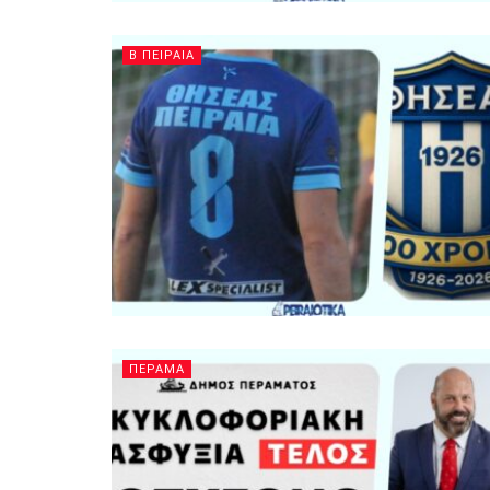
Β ΠΕΙΡΑΙΑ
ΠΕΡΑΜΑ