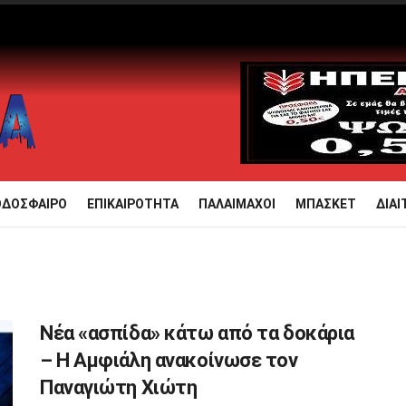
ΟΔΟΣΦΑΙΡΟ
ΕΠΙΚΑΙΡΟΤΗΤΑ
ΠΑΛΑΙΜΑΧΟΙ
ΜΠΑΣΚΕΤ
ΔΙΑΙ
Νέα «ασπίδα» κάτω από τα δοκάρια
– Η Αμφιάλη ανακοίνωσε τον
Παναγιώτη Χιώτη