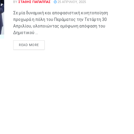
BY
ΣΤΑΘΗΣ ΓΊΑΠΑΠΠΑΣ
25 ΑΠΡΙΛΊΟΥ, 2025
Σε μία δυναμική και αποφασιστική κινητοποίηση
προχωρά η πόλη του Περάματος την Τετάρτη 30
Απριλίου, υλοποιώντας ομόφωνη απόφαση του
Δημοτικού ...
READ MORE