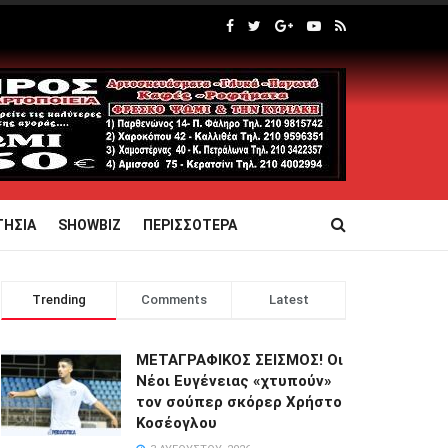
ΤΗΣΙΑ
SHOWBIZ
ΠΕΡΙΣΣΟΤΕΡΑ
Trending
Comments
Latest
ΜΕΤΑΓΡΑΦΙΚΟΣ ΣΕΙΣΜΟΣ! Οι
Νέοι Ευγένειας «χτυπούν»
τον σούπερ σκόρερ Χρήστο
Κοσέογλου