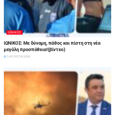
ΙΩΝΙΚΟΣ
ΙΩΝΙΚΟΣ: Με δύναμη, πάθος και πίστη στη νέα
μεγάλη προσπάθεια!(βίντεο)
7 ΑΥΓΟΎΣΤΟΥ, 2026