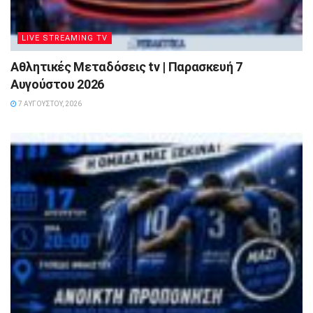
LIVE STREAMING TV
Αθλητικές Μεταδόσεις tv | Παρασκευή 7
Αυγούστου 2026
7 ΑΥΓΟΎΣΤΟΥ, 2026