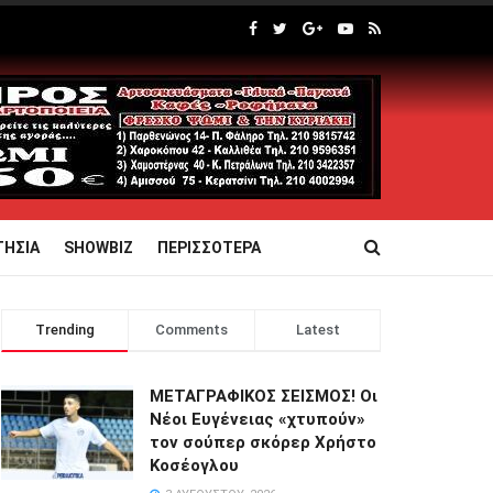
ΤΗΣΙΑ
SHOWBIZ
ΠΕΡΙΣΣΟΤΕΡΑ
Trending
Comments
Latest
ΜΕΤΑΓΡΑΦΙΚΟΣ ΣΕΙΣΜΟΣ! Οι
Νέοι Ευγένειας «χτυπούν»
τον σούπερ σκόρερ Χρήστο
Κοσέογλου