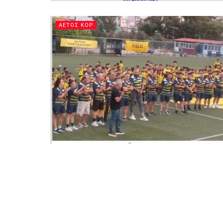
ΑΕΤΟΣ ΚΟΡ