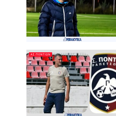
ΑΣ.ΠΟΝΤΙΩΝ