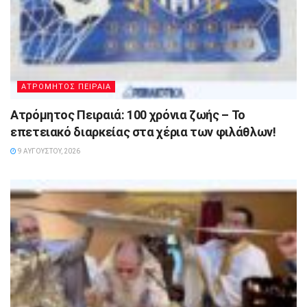
ΑΤΡΟΜΗΤΟΣ ΠΕΙΡΑΙΑ
Ατρόμητος Πειραιά: 100 χρόνια ζωής – Το
επετειακό διαρκείας στα χέρια των φιλάθλων!
9 ΑΥΓΟΎΣΤΟΥ, 2026