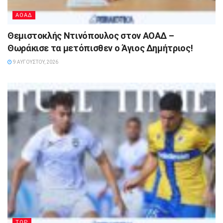
ΑΟΑΔ
Θεμιστοκλής Ντινόπουλος στον ΑΟΑΔ –
Θωράκισε τα μετόπισθεν ο Άγιος Δημήτριος!
9 ΑΥΓΟΎΣΤΟΥ, 2026
TOP