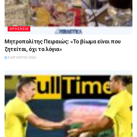
ΘΡΗΣΚΕΙΑ
Μητροπολίτης Πειραιώς: «Το βίωμα είναι που
ζητείται, όχι τα λόγια»
9 ΑΥΓΟΎΣΤΟΥ, 2026