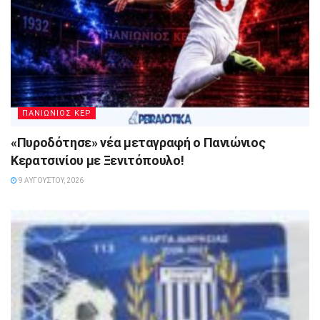
ΠΑΝΙΩΝΙΟΣ ΚΕΡ
«Πυροδότησε» νέα μεταγραφή ο Πανιώνιος
Κερατσινίου με Ξενιτόπουλο!
9 ΑΥΓΟΎΣΤΟΥ, 2026