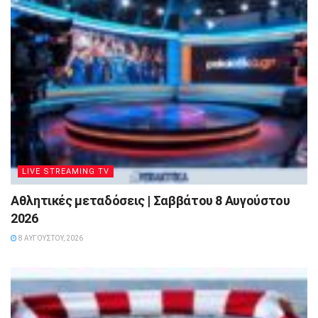
LIVE STREAMING TV
Αθλητικές μεταδόσεις | Σαββάτου 8 Αυγούστου
2026
8 ΑΥΓΟΎΣΤΟΥ, 2026