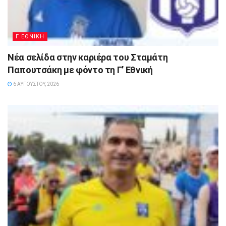
Γ ΕΘΝΙΚΗ
Νέα σελίδα στην καριέρα του Σταμάτη
Παπουτσάκη με φόντο τη Γ’ Εθνική
6 ΑΥΓΟΎΣΤΟΥ, 2026