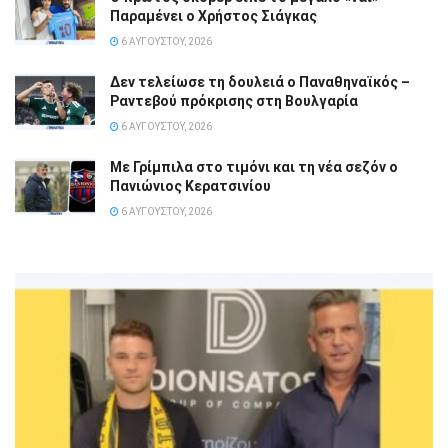
Παραμένει ο Χρήστος Σιάγκας
6 ΑΥΓΟΎΣΤΟΥ, 2026
Δεν τελείωσε τη δουλειά ο Παναθηναϊκός –
Ραντεβού πρόκρισης στη Βουλγαρία
6 ΑΥΓΟΎΣΤΟΥ, 2026
Με Γρίμπιλα στο τιμόνι και τη νέα σεζόν ο
Πανιώνιος Κερατσινίου
6 ΑΥΓΟΎΣΤΟΥ, 2026