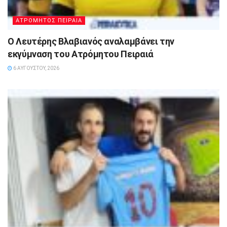
ΑΤΡΟΜΗΤΟΣ ΠΕΙΡΑΙΑ
Ο Λευτέρης Βλαβιανός αναλαμβάνει την
εκγύμναση του Ατρόμητου Πειραιά
6 ΑΥΓΟΎΣΤΟΥ, 2026