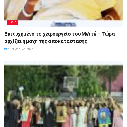
TOP
Επιτυχημένο το χειρουργείο του Μεϊτέ – Τώρα
αρχίζει η μάχη της αποκατάστασης
7 ΑΥΓΟΎΣΤΟΥ, 2026