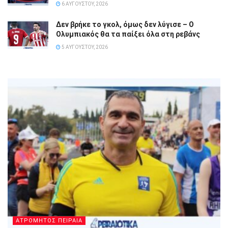
6 ΑΥΓΟΎΣΤΟΥ, 2026
Δεν βρήκε το γκολ, όμως δεν λύγισε – Ο
Ολυμπιακός θα τα παίξει όλα στη ρεβάνς
5 ΑΥΓΟΎΣΤΟΥ, 2026
ΑΤΡΟΜΗΤΟΣ ΠΕΙΡΑΙΑ