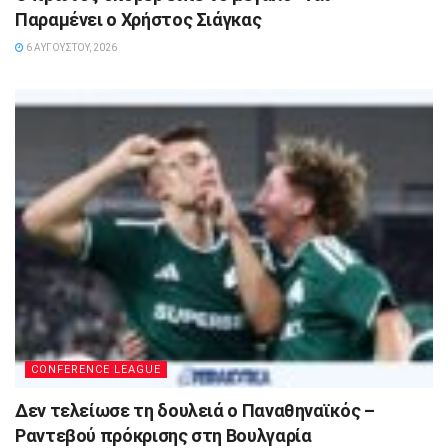
Παραμένει ο Χρήστος Σιάγκας
6 ΑΥΓΟΎΣΤΟΥ, 2026
CONFERENCE LEAGUE
Δεν τελείωσε τη δουλειά ο Παναθηναϊκός –
Ραντεβού πρόκρισης στη Βουλγαρία