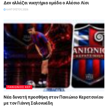
Δεν αλλάζει νικητήρια ομάδα ο Αλέσιο Λίσι
6 ΑΥΓΟΎΣΤΟΥ, 2026
ΠΑΝΙΩΝΙΟΣ ΚΕΡ
Νέα δυνατή προσθήκη στον Πανιώνιο Κερατσινίου
με τον Γιάννη Σαλονικίδη