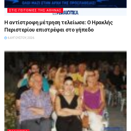
ΣΤΙΣ ΓΕΙΤΟΝΙΕΣ ΤΗΣ ΑΘΗΝΑΣ
Η αντίστροφη μέτρηση τελείωσε: Ο Ηρακλής
Περιστερίου επιστρέφει στο γήπεδο
6 ΑΥΓΟΎΣΤΟΥ, 2026