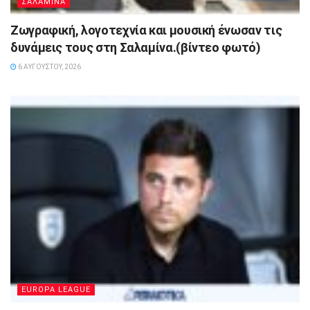
ΣΑΛΑΜΙΝΑ
Ζωγραφική, λογοτεχνία και μουσική ένωσαν τις
δυνάμεις τους στη Σαλαμίνα.(βίντεο φωτό)
6 ΑΥΓΟΎΣΤΟΥ, 2026
EUROPA LEAGUE