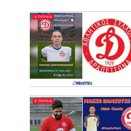
Α ΠΕΙΡΑΙΑ
Β ΠΕΙΡΑΙΑ