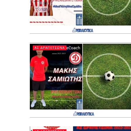
ΑΣ ΔΡΑΠΕΤΣΩΝΑ