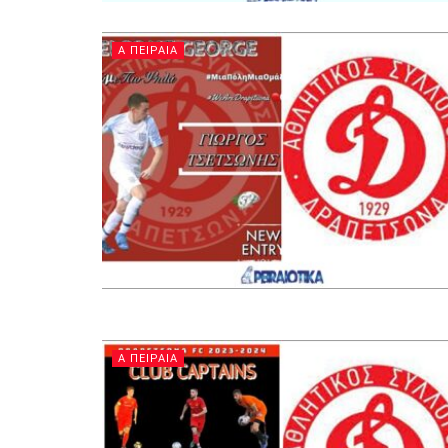
Α ΠΕΙΡΑΙΑ
Α ΠΕΙΡΑΙΑ