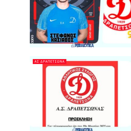
ΑΣ ΔΡΑΠΕΤΣΩΝΑ