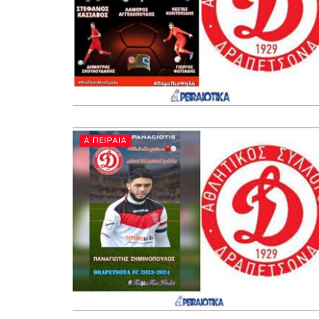
Α ΠΕΙΡΑΙΑ