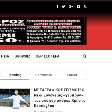
ΤΗΣΙΑ
SHOWBIZ
ΠΕΡΙΣΣΟΤΕΡΑ
Trending
Comments
Latest
ΜΕΤΑΓΡΑΦΙΚΟΣ ΣΕΙΣΜΟΣ! Οι
Νέοι Ευγένειας «χτυπούν»
τον σούπερ σκόρερ Χρήστο
Κοσέογλου