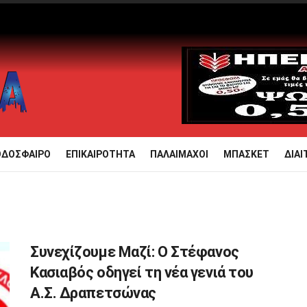
ΟΔΟΣΦΑΙΡΟ
ΕΠΙΚΑΙΡΟΤΗΤΑ
ΠΑΛΑΙΜΑΧΟΙ
ΜΠΑΣΚΕΤ
ΔΙΑΙ
Συνεχίζουμε Μαζί: Ο Στέφανος
Κασιαβός οδηγεί τη νέα γενιά του
Α.Σ. Δραπετσώνας