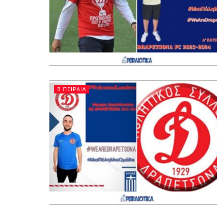
Β ΠΕΙΡΑΙΑ