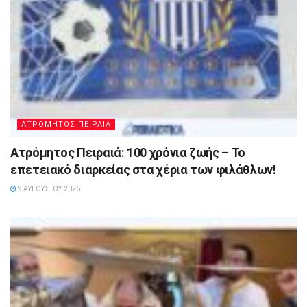
ΑΤΡΟΜΗΤΟΣ ΠΕΙΡΑΙΑ
Ατρόμητος Πειραιά: 100 χρόνια ζωής – Το
επετειακό διαρκείας στα χέρια των φιλάθλων!
9 ΑΥΓΟΎΣΤΟΥ, 2026