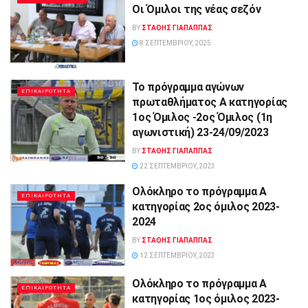
Οι Όμιλοι της νέας σεζόν
BY
ΣΤΑΘΗΣ ΓΊΑΠΑΠΠΑΣ
8 ΣΕΠΤΕΜΒΡΊΟΥ, 2025
To πρόγραμμα αγώνων
ΕΠΙΚΑΙΡΟΤΗΤΑ
πρωταθλήματος Α κατηγορίας
1ος Όμιλος -2ος Όμιλος (1η
αγωνιστική) 23-24/09/2023
BY
ΣΤΑΘΗΣ ΓΊΑΠΑΠΠΑΣ
22 ΣΕΠΤΕΜΒΡΊΟΥ, 2023
Ολόκληρο το πρόγραμμα Α
ΕΠΙΚΑΙΡΟΤΗΤΑ
κατηγορίας 2ος όμιλος 2023-
2024
BY
ΣΤΑΘΗΣ ΓΊΑΠΑΠΠΑΣ
12 ΣΕΠΤΕΜΒΡΊΟΥ, 2023
Ολόκληρο το πρόγραμμα Α
ΕΠΙΚΑΙΡΟΤΗΤΑ
κατηγορίας 1ος όμιλος 2023-