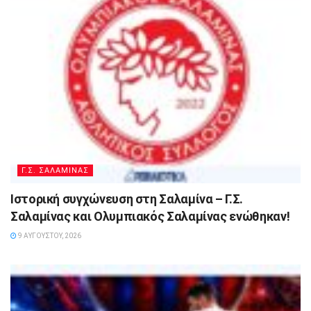
Γ.Σ. ΣΑΛΑΜΙΝΑΣ
Ιστορική συγχώνευση στη Σαλαμίνα – Γ.Σ.
Σαλαμίνας και Ολυμπιακός Σαλαμίνας ενώθηκαν!
9 ΑΥΓΟΎΣΤΟΥ, 2026