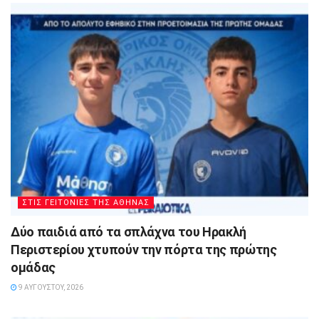
ΣΤΙΣ ΓΕΙΤΟΝΙΕΣ ΤΗΣ ΑΘΗΝΑΣ
Δύο παιδιά από τα σπλάχνα του Ηρακλή
Περιστερίου χτυπούν την πόρτα της πρώτης
ομάδας
9 ΑΥΓΟΎΣΤΟΥ, 2026