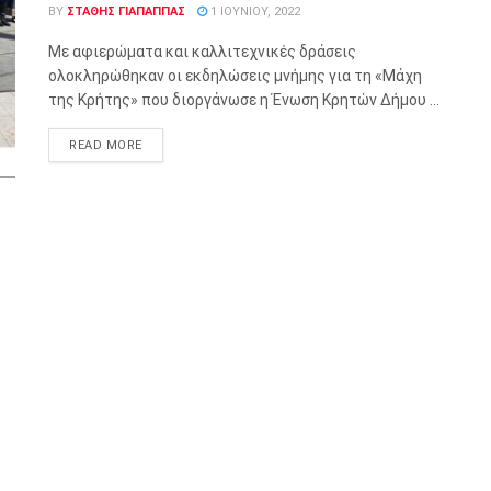
BY
ΣΤΑΘΗΣ ΓΊΑΠΑΠΠΑΣ
1 ΙΟΥΝΊΟΥ, 2022
Με αφιερώματα και καλλιτεχνικές δράσεις
ολοκληρώθηκαν οι εκδηλώσεις μνήμης για τη «Μάχη
της Κρήτης» που διοργάνωσε η Ένωση Κρητών Δήμου ...
READ MORE