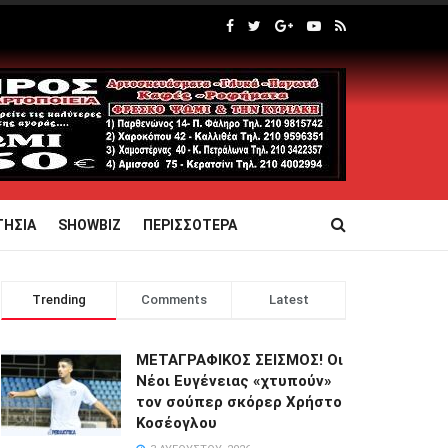
ΤΗΣΙΑ
SHOWBIZ
ΠΕΡΙΣΣΟΤΕΡΑ
Trending
Comments
Latest
ΜΕΤΑΓΡΑΦΙΚΟΣ ΣΕΙΣΜΟΣ! Οι
Νέοι Ευγένειας «χτυπούν»
τον σούπερ σκόρερ Χρήστο
Κοσέογλου