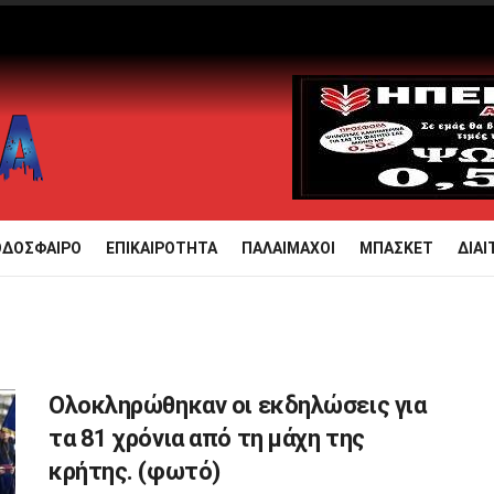
ΟΔΟΣΦΑΙΡΟ
ΕΠΙΚΑΙΡΟΤΗΤΑ
ΠΑΛΑΙΜΑΧΟΙ
ΜΠΑΣΚΕΤ
ΔΙΑΙ
Ολοκληρώθηκαν οι εκδηλώσεις για
τα 81 χρόνια από τη μάχη της
κρήτης. (φωτό)