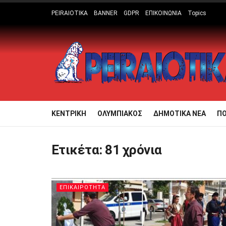
PEIRAIOTIKA
BANNER
GDPR
ΕΠΙΚΟΙΝΩΝΙΑ
Topics
ΚΕΝΤΡΙΚΗ
ΟΛΥΜΠΙΑΚΟΣ
ΔΗΜΟΤΙΚΑ ΝΕΑ
Π
Ετικέτα:
81 χρόνια
ΕΠΙΚΑΙΡΟΤΗΤΑ